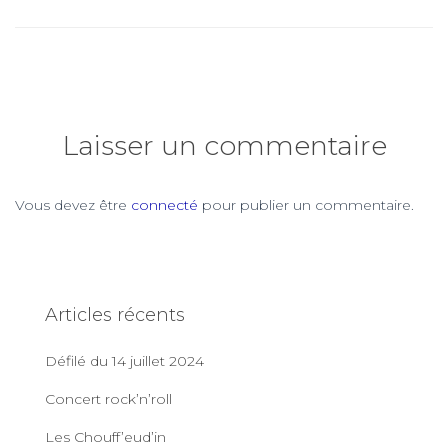
Laisser un commentaire
Vous devez être
connecté
pour publier un commentaire.
Articles récents
Défilé du 14 juillet 2024
Concert rock’n’roll
Les Chouff’eud’in