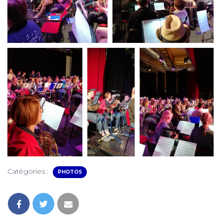
Catégories :
PHOTOS