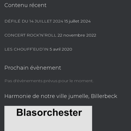
Contenu récent
DÉFILÉ DU 14 JUILLET 2024
15 juillet 2024
CONCERT ROCK’N’ROLL
22 novembre 2022
LES CHOUFF’EUD’IN
5 avril 2020
Prochain évènement
Pas d'évènements prévus pour le moment.
Harmonie de notre ville jumelle, Billerbeck